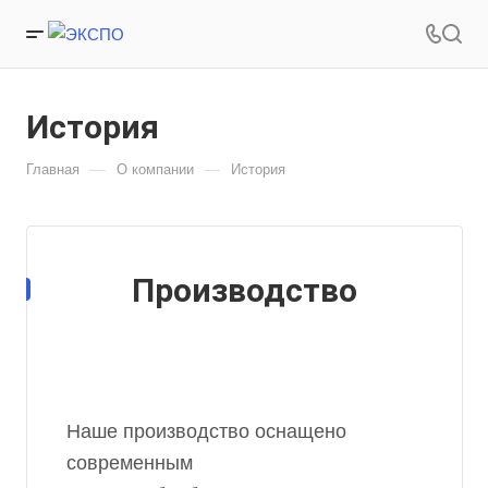
История
—
—
Главная
О компании
История
Производство
Наше производство оснащено
современным