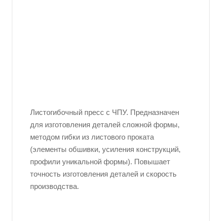
Листогибочный пресс с ЧПУ. Предназначен
для изготовления деталей сложной формы,
методом гибки из листового проката
(элементы обшивки, усиления конструкций,
профили уникальной формы). Повышает
точность изготовления деталей и скорость
производства.