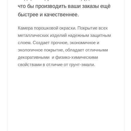
что бы производить ваши заказы ещё
быстрее и качественнее.
Камера порошковой окраски. Покрытие всех
металлических изделий надежным защитным
слоем. Создает прочное, экономичное и
экологичное покрытие, обладает отличными
декоративными и физико-химическими
свойствами в отличие от грунт-эмали.