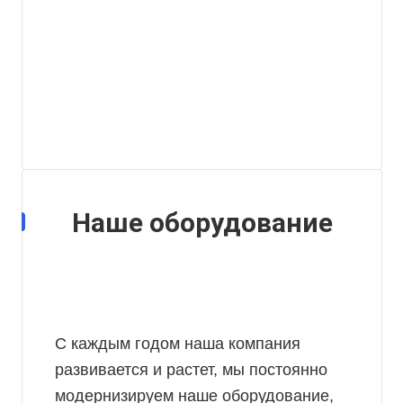
Наше оборудование
С каждым годом наша компания
развивается и растет, мы постоянно
модернизируем наше оборудование,