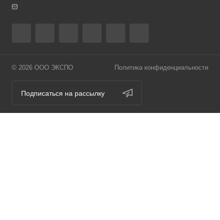
© 2026 ООО ЭКСПО
Политика конфиденциальности
Подписаться на рассылку