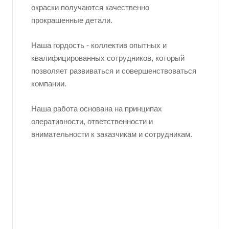
окраски получаются качественно
прокрашенные детали.
Наша гордость - коллектив опытных и
квалифицированных сотрудников, который
позволяет развиваться и совершенствоваться
компании.
Наша работа основана на принципах
оперативности, ответственности и
внимательности к заказчикам и сотрудникам.