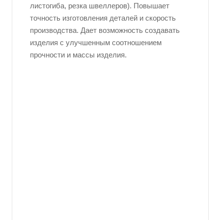
листогиба, резка швеллеров). Повышает
точность изготовления деталей и скорость
производства. Дает возможность создавать
изделия с улучшенным соотношением
прочности и массы изделия.