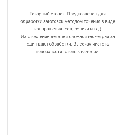
Токарный станок. Предназначен для
обработки заготовок методом точения в виде
тел вращения (оси, ролики и тд.).
Изготовление деталей сложной геометрии за
один цикл обработки. Высокая чистота
поверхности готовых изделий.