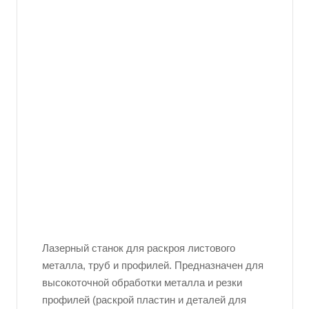
Лазерный станок для раскроя листового
металла, труб и профилей. Предназначен для
высокоточной обработки металла и резки
профилей (раскрой пластин и деталей для