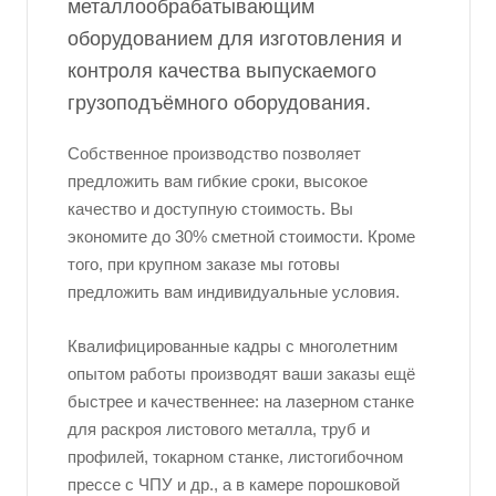
металлообрабатывающим
оборудованием для изготовления и
контроля качества выпускаемого
грузоподъёмного оборудования.
Собственное производство позволяет
предложить вам гибкие сроки, высокое
качество и доступную стоимость. Вы
экономите до 30% сметной стоимости. Кроме
того, при крупном заказе мы готовы
предложить вам индивидуальные условия.
Квалифицированные кадры с многолетним
опытом работы производят ваши заказы ещё
быстрее и качественнее: на лазерном станке
для раскроя листового металла, труб и
профилей, токарном станке, листогибочном
прессе с ЧПУ и др., а в камере порошковой