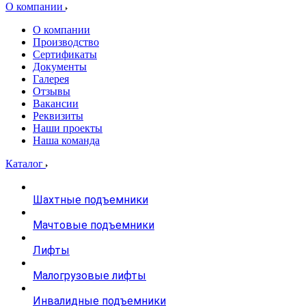
О компании
О компании
Производство
Сертификаты
Документы
Галерея
Отзывы
Вакансии
Реквизиты
Наши проекты
Наша команда
Каталог
Шахтные подъемники
Мачтовые подъемники
Лифты
Малогрузовые лифты
Инвалидные подъемники