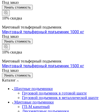
Под заказ
Узнать стоимость
10% скидка
Мачтовый тельферный подъемник
Мачтовый тельферный подъемник 1000 кг
Под заказ
Узнать стоимость
10% скидка
Мачтовый тельферный подъемник
Мачтовый тельферный подъемник 1500 кг
Под заказ
Узнать стоимость
Каталог
Шахтные подъемники
Грузовой подъемник в готовой шахте
Грузовой подъемник в металлической шахте
Мачтовые подъемники
ГП-М канатный
Двухмачтовые подъемники