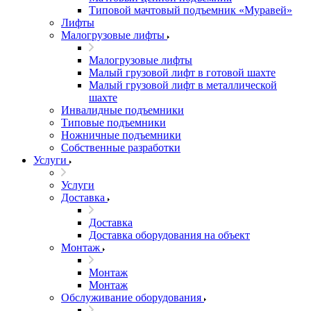
Типовой мачтовый подъемник «Муравей»
Лифты
Малогрузовые лифты
Малогрузовые лифты
Малый грузовой лифт в готовой шахте
Малый грузовой лифт в металлической
шахте
Инвалидные подъемники
Типовые подъемники
Ножничные подъемники
Собственные разработки
Услуги
Услуги
Доставка
Доставка
Доставка оборудования на объект
Монтаж
Монтаж
Монтаж
Обслуживание оборудования