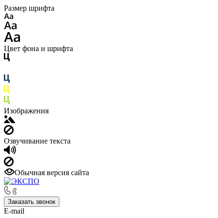
Размер шрифта
Цвет фона и шрифта
Изображения
Озвучивание текста
Обычная версия сайта
Заказать звонок
E-mail