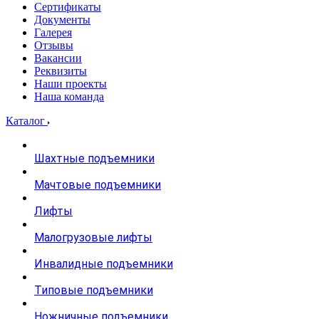
Сертификаты
Документы
Галерея
Отзывы
Вакансии
Реквизиты
Наши проекты
Наша команда
Каталог
Шахтные подъемники
Мачтовые подъемники
Лифты
Малогрузовые лифты
Инвалидные подъемники
Типовые подъемники
Ножничные подъемники