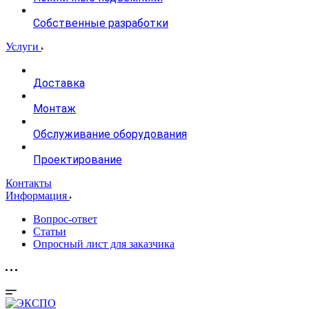
Собственные разработки
Услуги
Доставка
Монтаж
Обслуживание оборудования
Проектирование
Контакты
Информация
Вопрос-ответ
Статьи
Опросный лист для заказчика