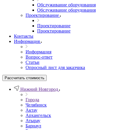
Обслуживание оборудования
Обслуживание оборудования
Проектирование
Проектирование
Проектирование
Контакты
Информация
Информация
Вопрос-ответ
Статьи
Опросный лист для заказчика
Рассчитать стоимость
Нижний Новгород
Города
Челябинск
Актау
Архангельск
Атырау
Барнаул