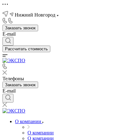
Нижний Новгород
Заказать звонок
E-mail
Рассчитать стоимость
Телефоны
Заказать звонок
E-mail
О компании
О компании
О компании