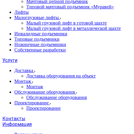
Мачтовый цепной подъёмник
Типовой мачтовый подъемник «Муравей»
Лифты
Малогрузовые лифты
Малый грузовой лифт в готовой шахте
Малый грузовой лифт в металлической шахте
Инвалидные подъемники
Типовые подъемники
Ножничные подъемники
Собственные разработки
Услуги
Доставка
Доставка оборудования на объект
Монтаж
Монтаж
Обслуживание оборудования
Обслуживание оборудования
Проектирование
Проектирование
Контакты
Информация