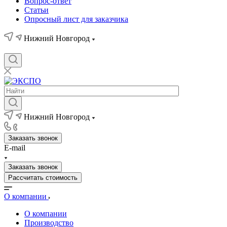
Вопрос-ответ
Статьи
Опросный лист для заказчика
Нижний Новгород
Нижний Новгород
Заказать звонок
E-mail
Заказать звонок
Рассчитать стоимость
О компании
О компании
Производство