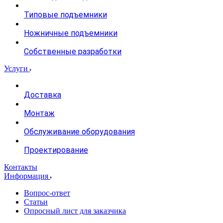
Типовые подъемники
Ножничные подъемники
Собственные разработки
Услуги
Доставка
Монтаж
Обслуживание оборудования
Проектирование
Контакты
Информация
Вопрос-ответ
Статьи
Опросный лист для заказчика