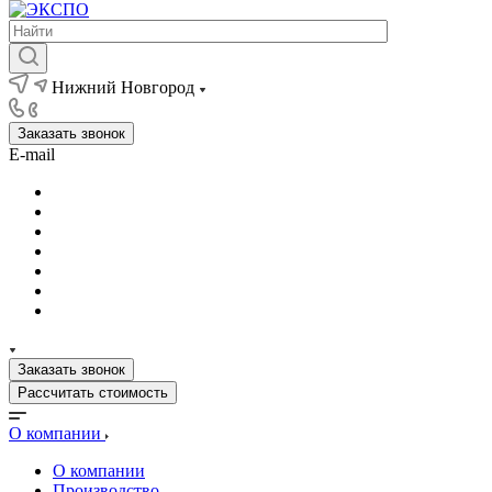
Нижний Новгород
Заказать звонок
E-mail
Заказать звонок
Рассчитать стоимость
О компании
О компании
Производство