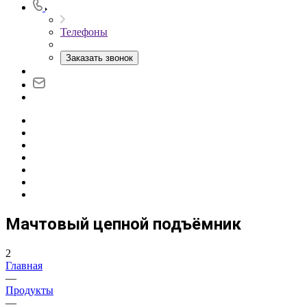
Телефоны
Заказать звонок
Мачтовый цепной подъёмник
2
Главная
—
Продукты
—