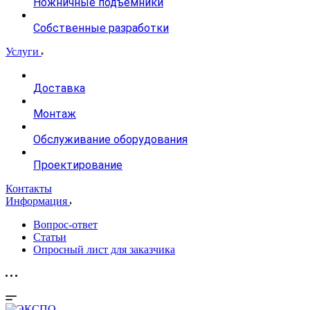
Ножничные подъемники
Собственные разработки
Услуги
Доставка
Монтаж
Обслуживание оборудования
Проектирование
Контакты
Информация
Вопрос-ответ
Статьи
Опросный лист для заказчика