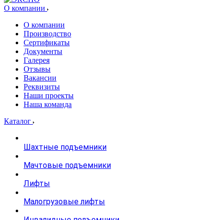
О компании
О компании
Производство
Сертификаты
Документы
Галерея
Отзывы
Вакансии
Реквизиты
Наши проекты
Наша команда
Каталог
Шахтные подъемники
Мачтовые подъемники
Лифты
Малогрузовые лифты
Инвалидные подъемники