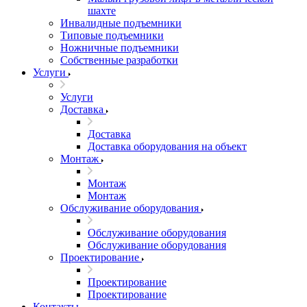
шахте
Инвалидные подъемники
Типовые подъемники
Ножничные подъемники
Собственные разработки
Услуги
Услуги
Доставка
Доставка
Доставка оборудования на объект
Монтаж
Монтаж
Монтаж
Обслуживание оборудования
Обслуживание оборудования
Обслуживание оборудования
Проектирование
Проектирование
Проектирование
Контакты