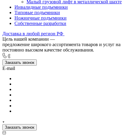
Малый грузовой лифт в металлической шахте
Инвалидные подъемники
Типовые подъемники
Ножничные подъемники
Собственные разработки
Доставка в любой регион РФ
Цель нашей компании —
предложение широкого ассортимента товаров и услуг на
постоянно высоком качестве обслуживания.
Заказать звонок
E-mail
Заказать звонок