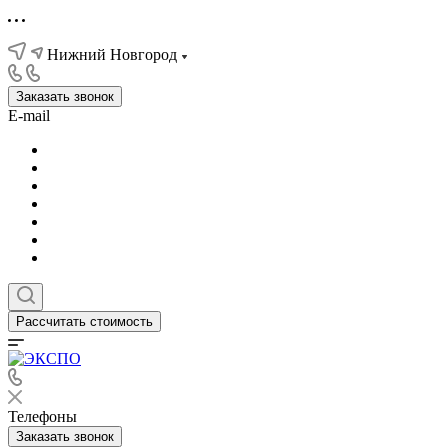
Нижний Новгород
Заказать звонок
E-mail
Рассчитать стоимость
Телефоны
Заказать звонок