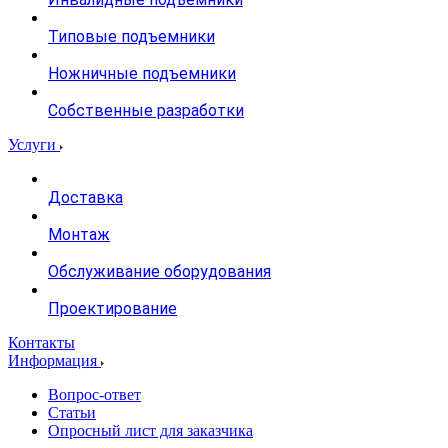
Типовые подъемники
Ножничные подъемники
Собственные разработки
Услуги
Доставка
Монтаж
Обслуживание оборудования
Проектирование
Контакты
Информация
Вопрос-ответ
Статьи
Опросный лист для заказчика