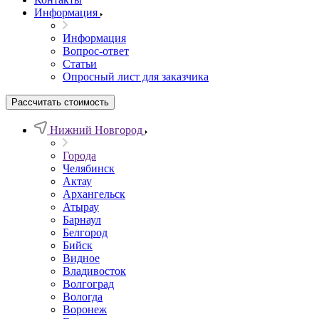
Информация
Информация
Вопрос-ответ
Статьи
Опросный лист для заказчика
Рассчитать стоимость
Нижний Новгород
Города
Челябинск
Актау
Архангельск
Атырау
Барнаул
Белгород
Бийск
Видное
Владивосток
Волгоград
Вологда
Воронеж