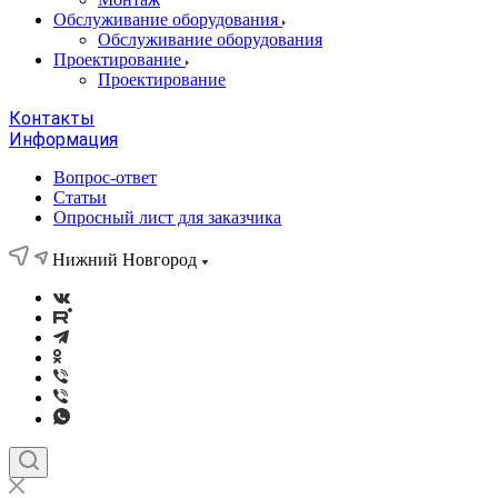
Обслуживание оборудования
Обслуживание оборудования
Проектирование
Проектирование
Контакты
Информация
Вопрос-ответ
Статьи
Опросный лист для заказчика
Нижний Новгород