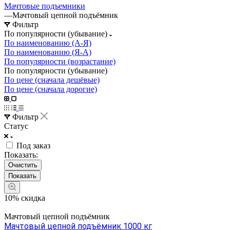
Мачтовые подъемники
—
Мачтовый цепной подъёмник
Фильтр
По популярности (убывание)
По наименованию (А-Я)
По наименованию (Я-А)
По популярности (возрастание)
По популярности (убывание)
По цене (сначала дешёвые)
По цене (сначала дорогие)
Фильтр
Статус
Под заказ
Показать:
Очистить
10% скидка
Мачтовый цепной подъёмник
Мачтовый цепной подъёмник 1000 кг