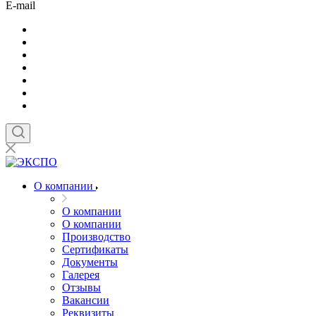
E-mail
О компании
О компании
О компании
Производство
Сертификаты
Документы
Галерея
Отзывы
Вакансии
Реквизиты