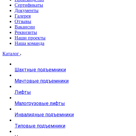
Сертификаты
Документы
Галерея
Отзывы
Вакансии
Реквизиты
Наши проекты
Наша команда
Каталог
Шахтные подъемники
Мачтовые подъемники
Лифты
Малогрузовые лифты
Инвалидные подъемники
Типовые подъемники