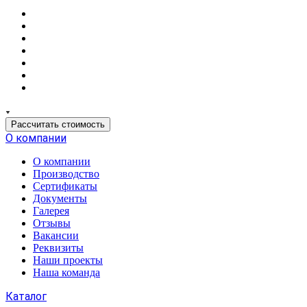
Рассчитать стоимость
О компании
О компании
Производство
Сертификаты
Документы
Галерея
Отзывы
Вакансии
Реквизиты
Наши проекты
Наша команда
Каталог