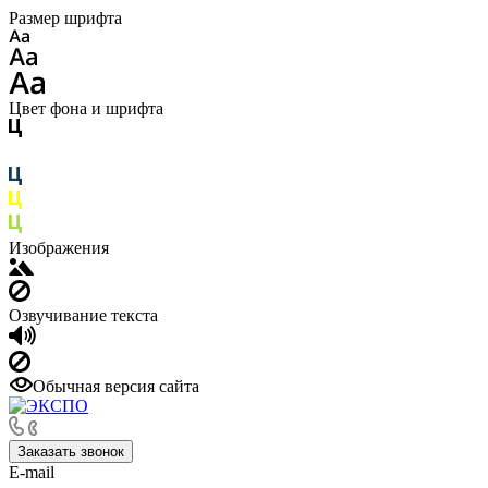
Размер шрифта
Цвет фона и шрифта
Изображения
Озвучивание текста
Обычная версия сайта
Заказать звонок
E-mail