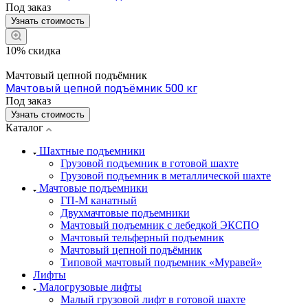
Под заказ
Узнать стоимость
10% скидка
Мачтовый цепной подъёмник
Мачтовый цепной подъёмник 500 кг
Под заказ
Узнать стоимость
Каталог
Шахтные подъемники
Грузовой подъемник в готовой шахте
Грузовой подъемник в металлической шахте
Мачтовые подъемники
ГП-М канатный
Двухмачтовые подъемники
Мачтовый подъемник с лебедкой ЭКСПО
Мачтовый тельферный подъемник
Мачтовый цепной подъёмник
Типовой мачтовый подъемник «Муравей»
Лифты
Малогрузовые лифты
Малый грузовой лифт в готовой шахте