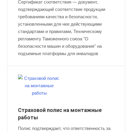
Сертификат соответствия — документ,
подтверждающий соответствие продукции
требованиям качества и безопасности,
установленными для нее действующими
стандартами и правилами, Техническому
регламенту Таможенного союза "О
безопасности машин и оборудования" на
подъемные платформы для инвалидов
Страховой полис на монтажные
работы
Полис подтверждает, что ответственность за