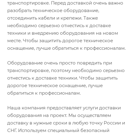
транспортировке. Перед доставкой очень важно
разобрать техническое оборудование,
отсоединить кабели и крепежи. Также
необходимо серьезно отнестись к доставке
техники и внедрению оборудования на новом
месте. Чтобы защитить дорогое техническое
оснащение, лучше обратиться к профессионалам.
Оборудование очень просто повредить при
транспортировке, поэтому необходимо серьезно
отнестись к доставке техники. Чтобы защитить
дорогое техническое оснащение, лучше
обратиться к профессионалам.
Наша компания предоставляет услуги доставки
оборудования на проект. Мы осуществляем
доставку в нужные сроки в любую точку России и
СНГ. Используем специальный безопасный