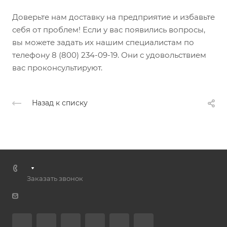
Доверьте нам доставку на предприятие и избавьте
себя от проблем! Если у вас появились вопросы,
вы можете задать их нашим специалистам по
телефону 8 (800) 234-09-19. Они с удовольствием
вас проконсультируют.
Назад к списку
Заказать звонок