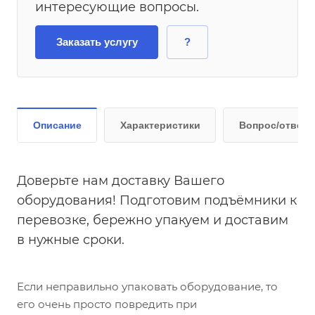
интересующие вопросы.
Заказать услугу
?
Описание
Характеристики
Вопрос/ответ
Доверьте нам доставку Вашего
оборудования! Подготовим подъёмники к
перевозке, бережно упакуем и доставим
в нужные сроки.
Если неправильно упаковать оборудование, то
его очень просто повредить при