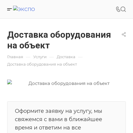
Доставка оборудования
на объект
—
—
—
Главная
Услуги
Доставка
Доставка оборудования на объект
Оформите заявку на услугу, мы
свяжемся с вами в ближайшее
время и ответим на все