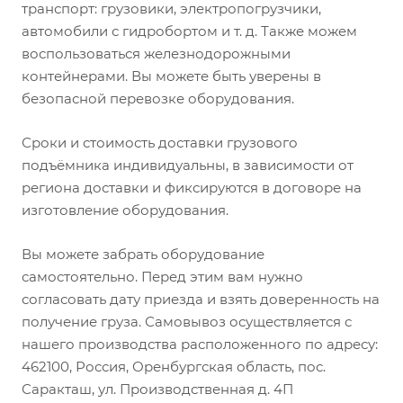
транспорт: грузовики, электропогрузчики,
автомобили с гидробортом и т. д. Также можем
воспользоваться железнодорожными
контейнерами. Вы можете быть уверены в
безопасной перевозке оборудования.
Сроки и стоимость доставки грузового
подъёмника индивидуальны, в зависимости от
региона доставки и фиксируются в договоре на
изготовление оборудования.
Вы можете забрать оборудование
самостоятельно. Перед этим вам нужно
согласовать дату приезда и взять доверенность на
получение груза. Самовывоз осуществляется с
нашего производства расположенного по адресу:
462100, Россия, Оренбургская область, пос.
Саракташ, ул. Производственная д. 4П