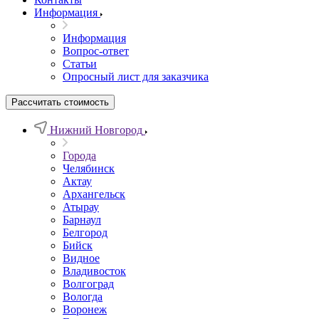
Информация
Информация
Вопрос-ответ
Статьи
Опросный лист для заказчика
Рассчитать стоимость
Нижний Новгород
Города
Челябинск
Актау
Архангельск
Атырау
Барнаул
Белгород
Бийск
Видное
Владивосток
Волгоград
Вологда
Воронеж