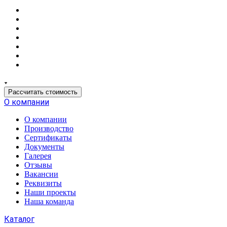
Рассчитать стоимость
О компании
О компании
Производство
Сертификаты
Документы
Галерея
Отзывы
Вакансии
Реквизиты
Наши проекты
Наша команда
Каталог