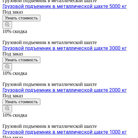
Грузовой подъемник в металлической шахте
Грузовой подъемник в металлической шахте 5000 кг
Под заказ
Узнать стоимость
10% скидка
Грузовой подъемник в металлической шахте
Грузовой подъемник в металлической шахте 3000 кг
Под заказ
Узнать стоимость
10% скидка
Грузовой подъемник в металлической шахте
Грузовой подъемник в металлической шахте 2000 кг
Под заказ
Узнать стоимость
10% скидка
Грузовой подъемник в металлической шахте
Грузовой подъемник в металлической шахте 1000 кг
Под заказ