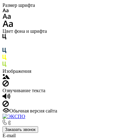
Размер шрифта
Цвет фона и шрифта
Изображения
Озвучивание текста
Обычная версия сайта
Заказать звонок
E-mail