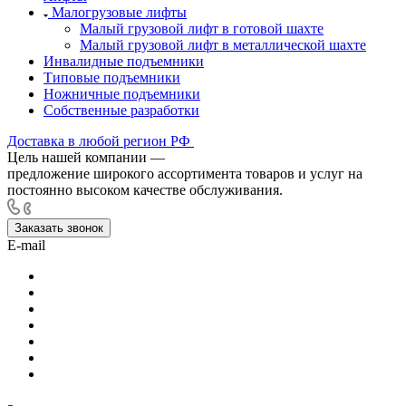
Малогрузовые лифты
Малый грузовой лифт в готовой шахте
Малый грузовой лифт в металлической шахте
Инвалидные подъемники
Типовые подъемники
Ножничные подъемники
Собственные разработки
Доставка в любой регион РФ
Цель нашей компании —
предложение широкого ассортимента товаров и услуг на
постоянно высоком качестве обслуживания.
Заказать звонок
E-mail