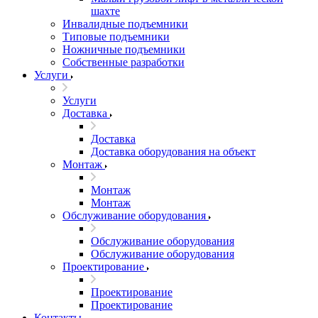
шахте
Инвалидные подъемники
Типовые подъемники
Ножничные подъемники
Собственные разработки
Услуги
Услуги
Доставка
Доставка
Доставка оборудования на объект
Монтаж
Монтаж
Монтаж
Обслуживание оборудования
Обслуживание оборудования
Обслуживание оборудования
Проектирование
Проектирование
Проектирование
Контакты