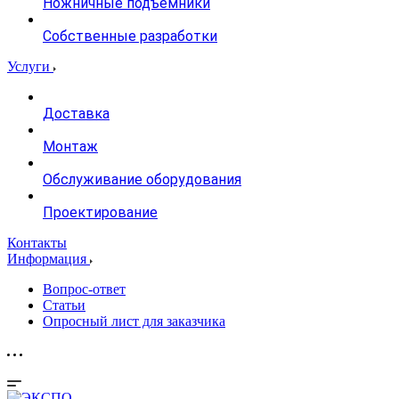
Ножничные подъемники
Собственные разработки
Услуги
Доставка
Монтаж
Обслуживание оборудования
Проектирование
Контакты
Информация
Вопрос-ответ
Статьи
Опросный лист для заказчика