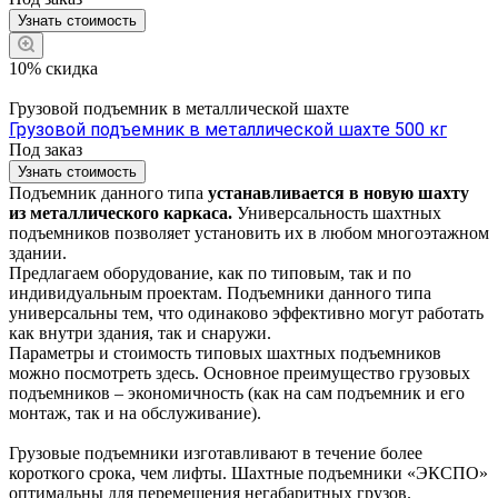
Узнать стоимость
10% скидка
Грузовой подъемник в металлической шахте
Грузовой подъемник в металлической шахте 500 кг
Под заказ
Узнать стоимость
Подъемник данного типа
устанавливается в новую шахту
из металлического каркаса.
Универсальность шахтных
подъемников позволяет установить их в любом многоэтажном
здании.
Предлагаем оборудование, как по типовым, так и по
индивидуальным проектам. Подъемники данного типа
универсальны тем, что одинаково эффективно могут работать
как внутри здания, так и снаружи.
Параметры и стоимость типовых шахтных подъемников
можно посмотреть здесь. Основное преимущество грузовых
подъемников – экономичность (как на сам подъемник и его
монтаж, так и на обслуживание).
Грузовые подъемники изготавливают в течение более
короткого срока, чем лифты. Шахтные подъемники «ЭКСПО»
оптимальны для перемещения негабаритных грузов.