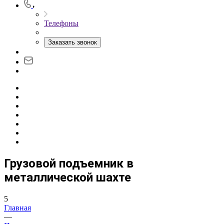
Телефоны
Заказать звонок
Грузовой подъемник в
металлической шахте
5
Главная
—