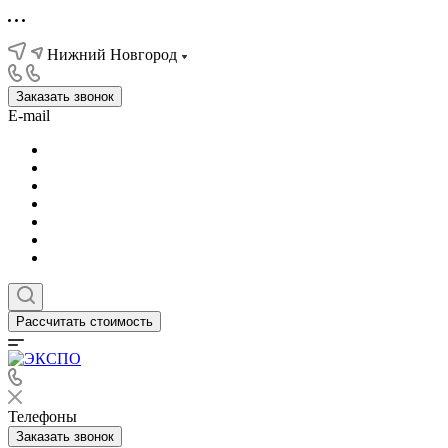
Нижний Новгород
Заказать звонок
E-mail
Рассчитать стоимость
Телефоны
Заказать звонок