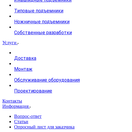
Типовые подъемники
Ножничные подъемники
Собственные разработки
Услуги
Доставка
Монтаж
Обслуживание оборудования
Проектирование
Контакты
Информация
Вопрос-ответ
Статьи
Опросный лист для заказчика