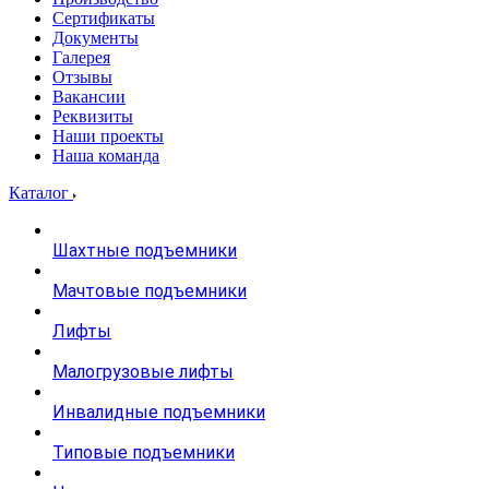
Сертификаты
Документы
Галерея
Отзывы
Вакансии
Реквизиты
Наши проекты
Наша команда
Каталог
Шахтные подъемники
Мачтовые подъемники
Лифты
Малогрузовые лифты
Инвалидные подъемники
Типовые подъемники