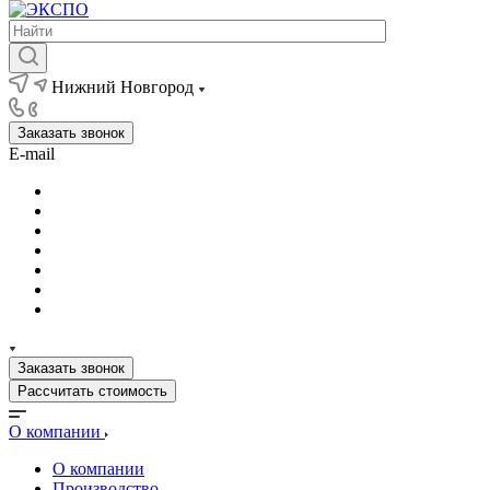
Нижний Новгород
Заказать звонок
E-mail
Заказать звонок
Рассчитать стоимость
О компании
О компании
Производство