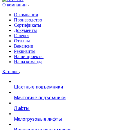
О компании
О компании
Производство
Сертификаты
Документы
Галерея
Отзывы
Вакансии
Реквизиты
Наши проекты
Наша команда
Каталог
Шахтные подъемники
Мачтовые подъемники
Лифты
Малогрузовые лифты
Инвалидные подъемники