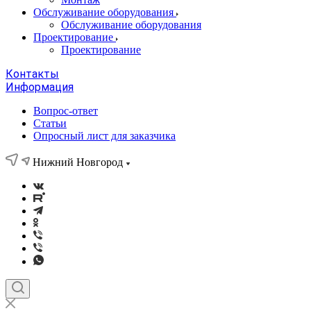
Обслуживание оборудования
Обслуживание оборудования
Проектирование
Проектирование
Контакты
Информация
Вопрос-ответ
Статьи
Опросный лист для заказчика
Нижний Новгород