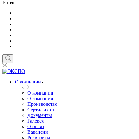
E-mail
О компании
О компании
О компании
Производство
Сертификаты
Документы
Галерея
Отзывы
Вакансии
Реквизиты